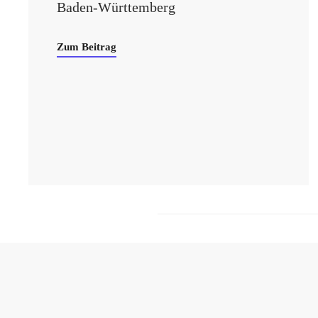
Baden-Württemberg
Zum Beitrag