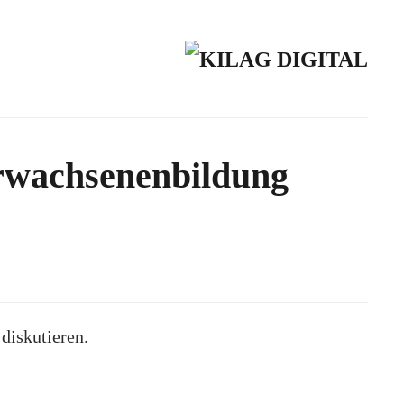
Erwachsenenbildung