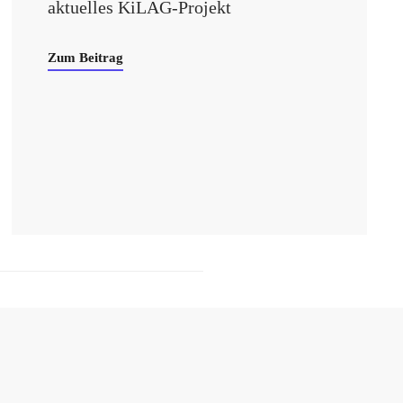
aktuelles KiLAG-Projekt
Zum Beitrag