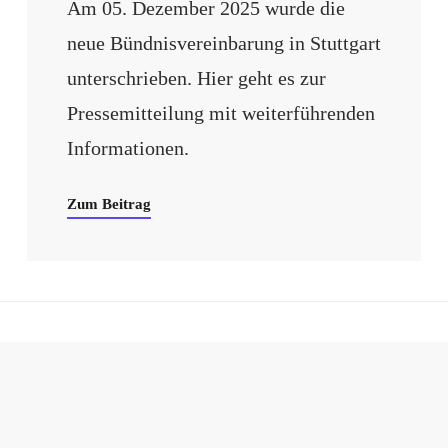
Am 05. Dezember 2025 wurde die
neue Bündnisvereinbarung in Stuttgart
unterschrieben. Hier geht es zur
Pressemitteilung mit weiterführenden
Informationen.
Zum Beitrag