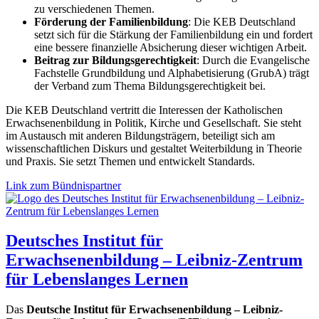
zu verschiedenen Themen.
Förderung der Familienbildung
: Die KEB Deutschland
setzt sich für die Stärkung der Familienbildung ein und fordert
eine bessere finanzielle Absicherung dieser wichtigen Arbeit.
Beitrag zur Bildungsgerechtigkeit
: Durch die Evangelische
Fachstelle Grundbildung und Alphabetisierung (GrubA) trägt
der Verband zum Thema Bildungsgerechtigkeit bei.
Die KEB Deutschland vertritt die Interessen der Katholischen
Erwachsenenbildung in Politik, Kirche und Gesellschaft. Sie steht
im Austausch mit anderen Bildungsträgern, beteiligt sich am
wissenschaftlichen Diskurs und gestaltet Weiterbildung in Theorie
und Praxis. Sie setzt Themen und entwickelt Standards.
Link zum Bündnispartner
Deutsches Institut für
Erwachsenenbildung – Leibniz-Zentrum
für Lebenslanges Lernen
Das
Deutsche Institut für Erwachsenenbildung – Leibniz-