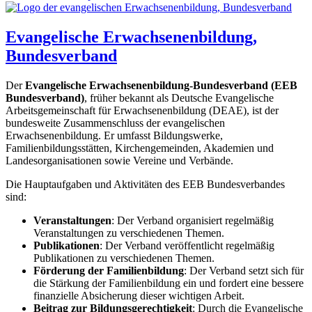
Evangelische Erwachsenenbildung,
Bundesverband
Der
Evangelische Erwachsenenbildung-Bundesverband (EEB
Bundesverband)
, früher bekannt als Deutsche Evangelische
Arbeitsgemeinschaft für Erwachsenenbildung (DEAE), ist der
bundesweite Zusammenschluss der evangelischen
Erwachsenenbildung
.
Er umfasst Bildungswerke,
Familienbildungsstätten, Kirchengemeinden, Akademien und
Landesorganisationen sowie Vereine und Verbände
.
Die Hauptaufgaben und Aktivitäten des EEB Bundesverbandes
sind:
Veranstaltungen
: Der Verband organisiert regelmäßig
Veranstaltungen zu verschiedenen Themen.
Publikationen
: Der Verband veröffentlicht regelmäßig
Publikationen zu verschiedenen Themen.
Förderung der Familienbildung
: Der Verband setzt sich für
die Stärkung der Familienbildung ein und fordert eine bessere
finanzielle Absicherung dieser wichtigen Arbeit.
Beitrag zur Bildungsgerechtigkeit
: Durch die Evangelische