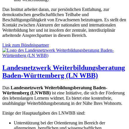
Das Institut arbeitet daran, zur persönlichen Entfaltung, zur
demokratischen gesellschaftlichen Teilhabe und
Beschäftigungsfähigkeit von Erwachsenen beizutragen. Es stellt den
Kontakt zwischen Akteuren der nationalen und internationalen
Weiterbildung her und ist insofern der zentrale, interdisziplinär
arbeitende Ansprechpartner in diesem Bereich.
Link zum Bündnispartner
Landesnetzwerk Weiterbildungsberatung
Baden-Württemberg (LN WBB)
Das
Landesnetzwerk Weiterbildungsberatung Baden-
Württemberg (LNWBB)
ist eine Initiative, die sich der Förderung
des lebenslangen Lernens widmet. Es bietet eine kostenfreie,
unabhängige Weiterbildungsberatung in der Nähe Ihres Wohnorts.
Einige der Hauptaufgaben des LNWBB sind:
Unterstützung bei der Orientierung im Bereich der
allgemeinen, beruflichen und wissenschaftlichen