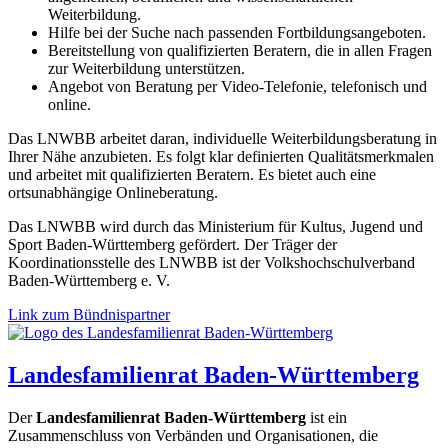
Weiterbildung.
Hilfe bei der Suche nach passenden Fortbildungsangeboten.
Bereitstellung von qualifizierten Beratern, die in allen Fragen
zur Weiterbildung unterstützen.
Angebot von Beratung per Video-Telefonie, telefonisch und
online.
Das LNWBB arbeitet daran, individuelle Weiterbildungsberatung in
Ihrer Nähe anzubieten. Es folgt klar definierten Qualitätsmerkmalen
und arbeitet mit qualifizierten Beratern. Es bietet auch eine
ortsunabhängige Onlineberatung.
Das LNWBB wird durch das Ministerium für Kultus, Jugend und
Sport Baden-Württemberg gefördert. Der Träger der
Koordinationsstelle des LNWBB ist der Volkshochschulverband
Baden-Württemberg e. V.
Link zum Bündnispartner
Landesfamilienrat Baden-Württemberg
Der
Landesfamilienrat Baden-Württemberg
ist ein
Zusammenschluss von Verbänden und Organisationen, die