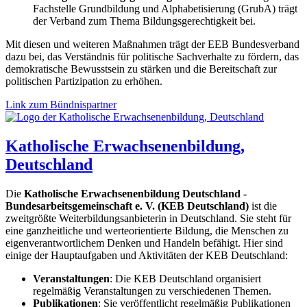
Fachstelle Grundbildung und Alphabetisierung (GrubA) trägt
der Verband zum Thema Bildungsgerechtigkeit bei.
Mit diesen und weiteren Maßnahmen trägt der EEB Bundesverband
dazu bei, das Verständnis für politische Sachverhalte zu fördern, das
demokratische Bewusstsein zu stärken und die Bereitschaft zur
politischen Partizipation zu erhöhen.
Link zum Bündnispartner
Katholische Erwachsenenbildung,
Deutschland
Die
Katholische Erwachsenenbildung Deutschland -
Bundesarbeitsgemeinschaft e. V. (KEB Deutschland)
ist die
zweitgrößte Weiterbildungsanbieterin in Deutschland. Sie steht für
eine ganzheitliche und werteorientierte Bildung, die Menschen zu
eigenverantwortlichem Denken und Handeln befähigt. Hier sind
einige der Hauptaufgaben und Aktivitäten der KEB Deutschland:
Veranstaltungen
: Die KEB Deutschland organisiert
regelmäßig Veranstaltungen zu verschiedenen Themen.
Publikationen
: Sie veröffentlicht regelmäßig Publikationen