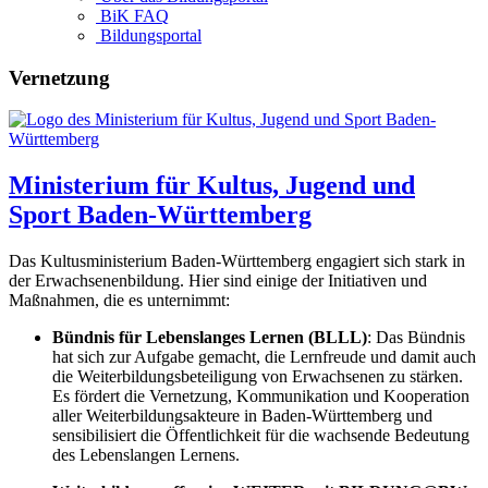
BiK FAQ
Bildungsportal
Vernetzung
Ministerium für Kultus, Jugend und
Sport Baden-Württemberg
Das Kultusministerium Baden-Württemberg engagiert sich stark in
der Erwachsenenbildung. Hier sind einige der Initiativen und
Maßnahmen, die es unternimmt:
Bündnis für Lebenslanges Lernen (BLLL)
: Das Bündnis
hat sich zur Aufgabe gemacht, die Lernfreude und damit auch
die Weiterbildungsbeteiligung von Erwachsenen zu stärken.
Es fördert die Vernetzung, Kommunikation und Kooperation
aller Weiterbildungsakteure in Baden-Württemberg und
sensibilisiert die Öffentlichkeit für die wachsende Bedeutung
des Lebenslangen Lernens.