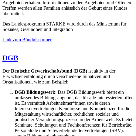
Angeboten erhalten. Informationen zu den Angeboten und Offenen
Treffen werden allen Familien anlässlich der Geburt eines Kindes
übermittelt.
Das Landesprogramm STÄRKE wird durch das Ministerium für
Soziales, Gesundheit und Integration
Link zum Bündnispartner
DGB
Der
Deutsche Gewerkschaftsbund (DGB)
ist aktiv in der
Erwachsenenbildung durch verschiedene Initiativen und
Organisationen, wie zum Beispiel:
DGB Bildungswerk
: Das DGB Bildungswerk bietet ein
umfassendes Bildungsangebot, das für alle Interessierten offen
ist. Es vermittelt Arbeitnehmer*innen sowie deren
Interessenvertretungen Kenntnisse und Kompetenzen für die
Mitgestaltung wirtschaftlicher, rechtlicher, sozialer und
politischer Veränderungsprozesse in der Arbeitswelt. Es bietet
Seminare, Schulungen und Fachkonferenzen für Betriebsräte,
Personalräte und Schwerbehindertenvertretungen (SBV),
sowie Bildungsurlaubsseminare.