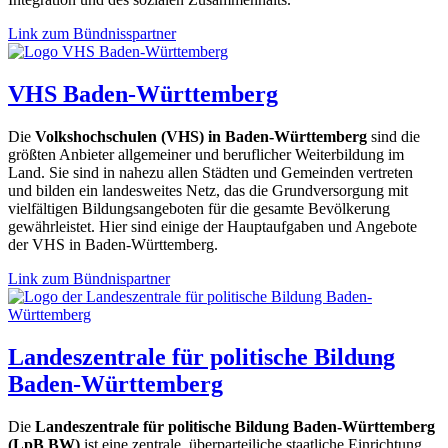
Link zum Bündnisspartner
VHS Baden-Württemberg
Die
Volkshochschulen (VHS) in Baden-Württemberg
sind die
größten Anbieter allgemeiner und beruflicher Weiterbildung im
Land. Sie sind in nahezu allen Städten und Gemeinden vertreten
und bilden ein landesweites Netz, das die Grundversorgung mit
vielfältigen Bildungsangeboten für die gesamte Bevölkerung
gewährleistet. Hier sind einige der Hauptaufgaben und Angebote
der VHS in Baden-Württemberg.
Link zum Bündnispartner
Landeszentrale für politische Bildung
Baden-Württemberg
Die
Landeszentrale für politische Bildung Baden-Württemberg
(LpB BW)
ist eine zentrale, überparteiliche staatliche Einrichtung,