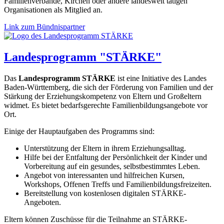
Familienverbände, Kirchen oder andere landesweit tätigen
Organisationen als Mitglied an.
Link zum Bündnispartner
Landesprogramm "STÄRKE"
Das
Landesprogramm STÄRKE
ist eine Initiative des Landes
Baden-Württemberg, die sich der Förderung von Familien und der
Stärkung der Erziehungskompetenz von Eltern und Großeltern
widmet. Es bietet bedarfsgerechte Familienbildungsangebote vor
Ort.
Einige der Hauptaufgaben des Programms sind:
Unterstützung der Eltern in ihrem Erziehungsalltag.
Hilfe bei der Entfaltung der Persönlichkeit der Kinder und
Vorbereitung auf ein gesundes, selbstbestimmtes Leben.
Angebot von interessanten und hilfreichen Kursen,
Workshops, Offenen Treffs und Familienbildungsfreizeiten.
Bereitstellung von kostenlosen digitalen STÄRKE-
Angeboten.
Eltern können Zuschüsse für die Teilnahme an STÄRKE-