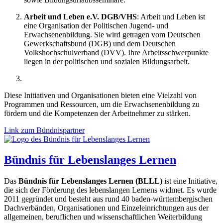
Arbeit und Leben e.V. DGB/VHS
: Arbeit und Leben ist
eine Organisation der Politischen Jugend- und
Erwachsenenbildung. Sie wird getragen vom Deutschen
Gewerkschaftsbund (DGB) und dem Deutschen
Volkshochschulverband (DVV). Ihre Arbeitsschwerpunkte
liegen in der politischen und sozialen Bildungsarbeit.
Diese Initiativen und Organisationen bieten eine Vielzahl von
Programmen und Ressourcen, um die Erwachsenenbildung zu
fördern und die Kompetenzen der Arbeitnehmer zu stärken.
Link zum Bündnispartner
Bündnis für Lebenslanges Lernen
Das
Bündnis für Lebenslanges Lernen (BLLL)
ist eine Initiative,
die sich der Förderung des lebenslangen Lernens widmet. Es wurde
2011 gegründet und besteht aus rund 40 baden-württembergischen
Dachverbänden, Organisationen und Einzeleinrichtungen aus der
allgemeinen, beruflichen und wissenschaftlichen Weiterbildung