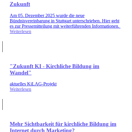
Zukunft
Am 05. Dezember 2025 wurde die neue
Bündnisvereinbarung in Stuttgart unterschrieben. Hier geht
es zur Pressemitteilung mit weiterführenden Informationen.
Weiterlesen
"Zukunft KI - Kirchliche Bildung im
Wandel"
aktuelles KiLAG-Projekt
Weiterlesen
Mehr Sichtbarkeit für kirchliche Bildung im
Internet durch Marketing?