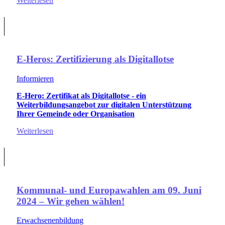
Weiterlesen
E-Heros: Zertifizierung als Digitallotse
Informieren
E-Hero: Zertifikat als Digitallotse - ein
Weiterbildungsangebot zur digitalen Unterstützung
Ihrer Gemeinde oder Organisation
Weiterlesen
Kommunal- und Europawahlen am 09. Juni
2024 – Wir gehen wählen!
Erwachsenenbildung